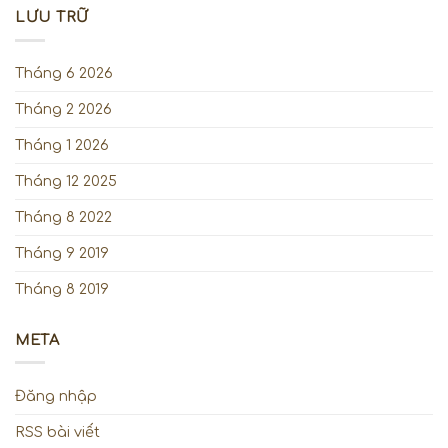
LƯU TRỮ
Tháng 6 2026
Tháng 2 2026
Tháng 1 2026
Tháng 12 2025
Tháng 8 2022
Tháng 9 2019
Tháng 8 2019
META
Đăng nhập
RSS bài viết