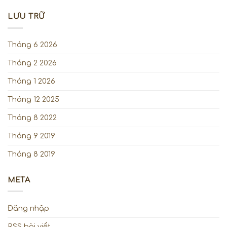
LƯU TRỮ
Tháng 6 2026
Tháng 2 2026
Tháng 1 2026
Tháng 12 2025
Tháng 8 2022
Tháng 9 2019
Tháng 8 2019
META
Đăng nhập
RSS bài viết