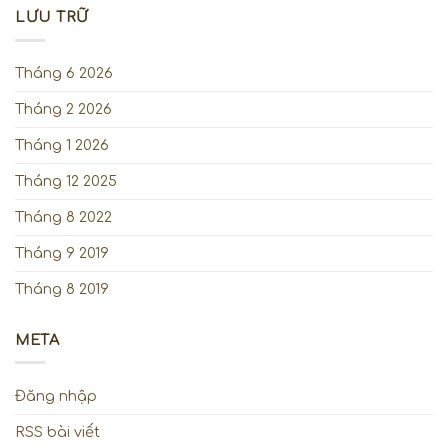
LƯU TRỮ
Tháng 6 2026
Tháng 2 2026
Tháng 1 2026
Tháng 12 2025
Tháng 8 2022
Tháng 9 2019
Tháng 8 2019
META
Đăng nhập
RSS bài viết