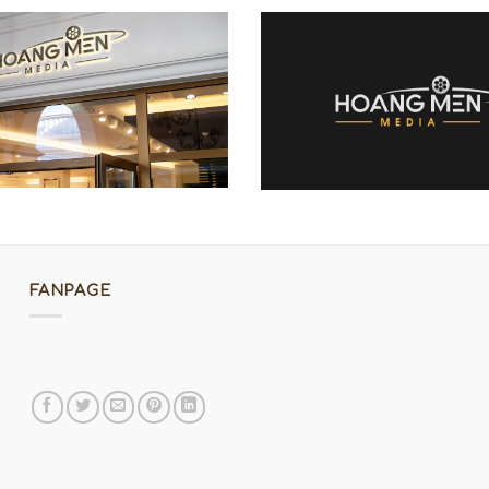
FANPAGE