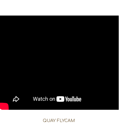
QUAY FLYCAM