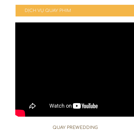
DỊCH VỤ QUAY PHIM
QUAY PREWEDDING