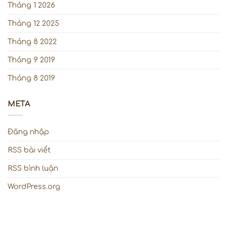
Tháng 1 2026
Tháng 12 2025
Tháng 8 2022
Tháng 9 2019
Tháng 8 2019
META
Đăng nhập
RSS bài viết
RSS bình luận
WordPress.org