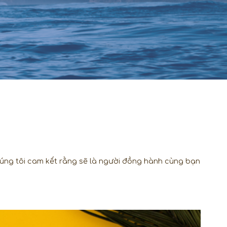
úng tôi cam kết rằng sẽ là người đồng hành cùng bạn