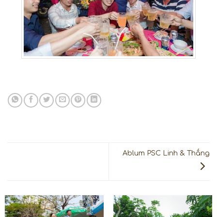
Ablum PSC Linh & Thắng