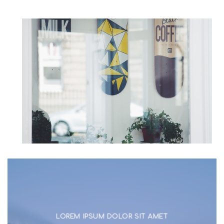
LOREM IPSUM DOLOR SIT AMET